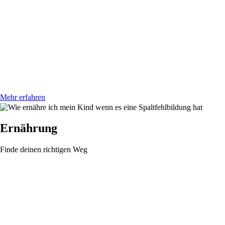
Mehr erfahren
Ernährung
Finde deinen richtigen Weg