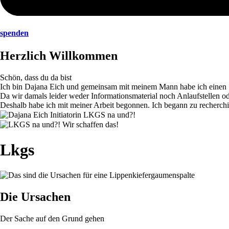
spenden
Herzlich Willkommen
Schön, dass du da bist
Ich bin Dajana Eich und gemeinsam mit meinem Mann habe ich einen S
Da wir damals leider weder Informationsmaterial noch Anlaufstellen od
Deshalb habe ich mit meiner Arbeit begonnen. Ich begann zu recherchi
Lkgs
Über das Thema
Die Ursachen
Der Sache auf den Grund gehen