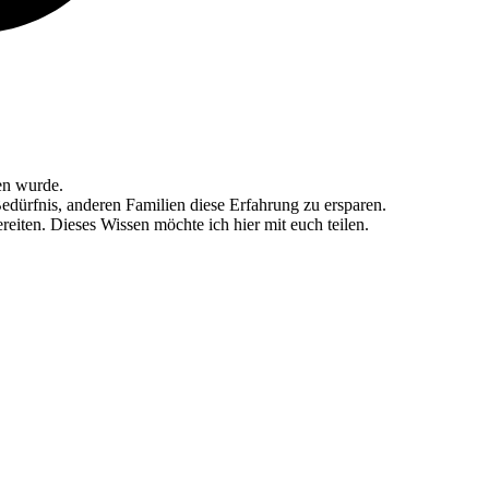
en wurde.
edürfnis, anderen Familien diese Erfahrung zu ersparen.
eiten. Dieses Wissen möchte ich hier mit euch teilen.